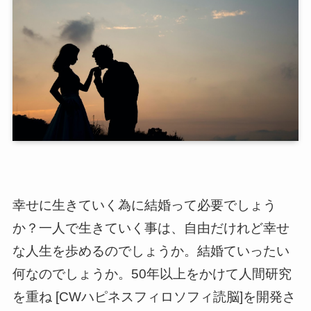
幸せに生きていく為に結婚って必要でしょう
か？一人で生きていく事は、自由だけれど幸せ
な人生を歩めるのでしょうか。結婚ていったい
何なのでしょうか。50年以上をかけて人間研究
を重ね [CWハピネスフィロソフィ読脳]を開発さ