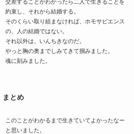
交差することがわかったら二人で生きることを
約束し、それから結婚する。
そのくらい取り組まなければ、ホモサピエンス
の、人の結婚ではない。
それ以外は、いんちきなのだ。
やっと胸の奥までしみてきて掴みました。
魂に刻みました。
まとめ
このことがわかるまで生きていてよかったなー
と思いました。