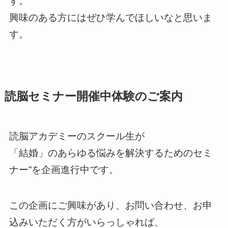
す。
興味のある方にはぜひ学んでほしいなと思いま
す。
読脳セミナー開催中体験のご案内
読脳アカデミーのスクール生が
「結婚」のあらゆる悩みを解決するためのセミ
ナー”を企画進行中です。
この企画にご興味があり、お問い合わせ、お申
込みいただく方がいらっしゃれば、