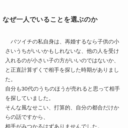
なぜ一人でいることを選ぶのか
バツイチの私自身は、再婚するなら子供の小
さいうちがいいかもしれないな、他の人を受け
入れるのが小さい子の方がいいのではないか、
と正直計算ずくで相手を探した時期がありまし
た。
自分も
30代のうちのほうが売れると思って相手
を探していました。
そんな風なせこい、打算的、自分の都合だけか
らの話ですから、
相手がみつかるはずありませんでした。