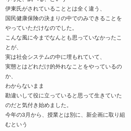
伊東氏がされていることとは全く違う、
国民健康保険の決まりの中でのみできることを
やっていただけなのでした。
こんな風に今までなんとも思っていなかったこ
とが、
実は社会システムの中に埋もれていて、
実態とはどれだけ的外れなことをやっているの
か、
わからないまま
勘違いして役に立っていると思って生きていた
のだと気付き始めました。
今年の
3月から、授業とは別に、新企画に取り組
むという