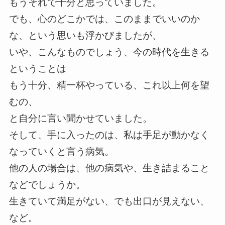
もうそれで十分と思っていました。
でも、心のどこかでは、このままでいいのか
な、という思いも浮かびましたが、
いや、こんなものでしょう、今の時代を生きる
ということは
もう十分、精一杯やっている、これ以上何を望
むの、
と自分に言い聞かせていました。
そして、手に入ったのは、私は手足が動かなく
なっていくと言う病気。
他の人の場合は、他の病気や、生き詰まること
などでしょうか。
生きていて満足がない、でも出口が見えない、
など。