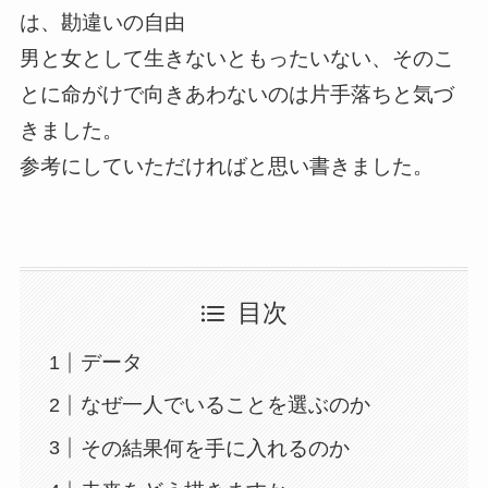
は、勘違いの自由
男と女として生きないともったいない、そのこ
とに命がけで向きあわないのは片手落ちと気づ
きました。
参考にしていただければと思い書きました。
目次
データ
なぜ一人でいることを選ぶのか
その結果何を手に入れるのか