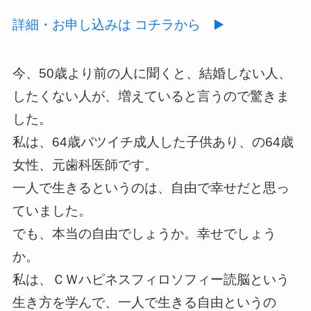
詳細・お申し込みは コチラから ▶️
今、50歳より前の人に聞くと、結婚しない人、
したくない人が、増えていると言うので驚きま
した。
私は、64歳バツイチ成人した子供あり、の64歳
女性、元歯科医師です。
一人で生きるというのは、自由で幸せだと思っ
ていました。
でも、本当の自由でしょうか。幸せでしょう
か。
私は、ＣＷハピネスフィロソフィー読脳という
生き方を学んで、一人で生きる自由というの