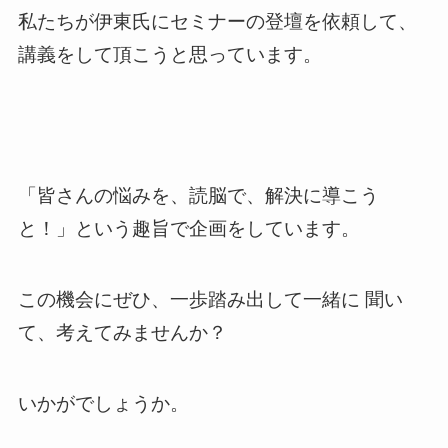
私たちが伊東氏にセミナーの登壇を依頼して、
講義をして頂こうと思っています。
「皆さんの悩みを、読脳で、解決に導こう
と！」という趣旨で企画をしています。
この機会にぜひ、一歩踏み出して一緒に 聞い
て、考えてみませんか？
いかがでしょうか。