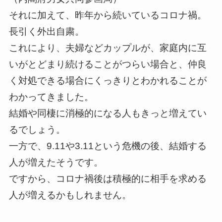
それに加えて、昨年から続いているコロナ禍。
長引く外出自粛。
これにより、夫婦などカップルが、家庭内に互
いがとどまり続けることがつらい場合と、仲良
く対処できる場合にくっきりとわかれることが
わかってきました。
結婚や同棲に消極的になる人もきっと増えてい
るでしょう。
一方で、
9.11や
3.11という危機の後、結婚する
人が増えたそうです。
ですから、コロナ禍後は積極的に相手を求める
人が増えるかもしれません。