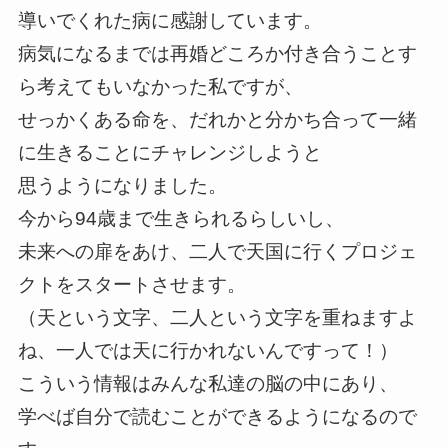
導いでくれた病に感謝しています。
病気になるまでは再婚どころか付き合うことす
ら考えてもいなかった私ですが、
せっかくある命を、だれかと分かち合って一緒
に生きることにチャレンジしようと
思うようになりました。
今から
94歳まで生きられるらしいし、
未来への扉をあけ、二人で天国に行くプロジェ
クトをスタートさせます。
（天という文字、二人という文字を重ねますよ
ね、一人では天に行かれないんですって！）
こういう情報はみんな私達の脳の中にあり、
学べば自分で読むことができるようになるので