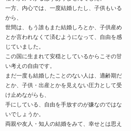
一方、内心では、一度結婚したし、子供もいる
から、
世間は、もう誰もまた結婚しろとか、子供産め
とか言われなくて済むようになって、自由を感
じていました。
この国に生まれて安穏としているからこその甘
い考えの自由です。
まだ一度も結婚したことのない人は、適齢期だ
とか、子供・出産とかを見えない圧力として受
け止めながらも、
手にしている、自由を手放すのが嫌なのではな
いでしょうか。
両親や友人・知人の結婚をみて、幸せとは思え