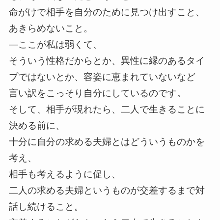
命がけで相手を自分のために見つけ出すこと、
あきらめないこと。
―ここが私は弱くて、
そういう性格だからとか、異性に縁のあるタイ
プではないとか、容姿に恵まれていないなど
言い訳をこっそり自分にしているのです。
そして、相手が現れたら、二人で生きることに
決める前に、
十分に自分の求める夫婦とはどういうものかを
考え、
相手も考えるように促し、
二人の求める夫婦というものが交差するまで対
話し続けること。