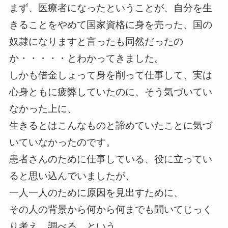
まず、医療者になったということが、自分を生
きることをやめて国家資格に身を売った、国の
奴隷になりますと言ったも同然だったの
か・・・・・とわかってきました。
しかも借金しょって身を削って仕事して、実は
心身ともに疲弊していたのに、そう気づいてい
なかった上に、
生きるとはこんなものと諦めていたことに気づ
いていなかったのです。
患者さんのために仕事している、役に立ってい
ると思い込んでいましたが、
一人一人のために原因を見出すために、
その人の背景から何から何までも聞いてじっく
り考え、調べる、という