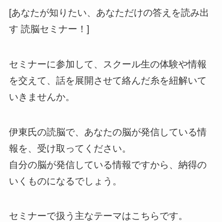
[あなたが知りたい、あなただけの答えを読み出
す 読脳セミナー！]
セミナーに参加して、スクール生の体験や情報
を交えて、話を展開させて絡んだ糸を紐解いて
いきませんか。
伊東氏の読脳で、あなたの脳が発信している情
報を、受け取ってください。
自分の脳が発信している情報ですから、納得の
いくものになるでしょう。
セミナーで扱う主なテーマはこちらです。