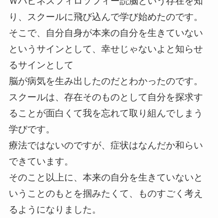
Ｗハピネスフィロソフィー読脳という存在を知
り、スクールに飛び込んで学び始めたのです。
そこで、自分自身が本来の自分を生きていない
というサインとして、幸せじゃないよと知らせ
るサインとして
脳が病気を生み出したのだとわかったのです。
スクールは、存在そのものとして自分を探求す
ることが面白くて我を忘れて取り組んでしまう
学びです。
療法ではないのですが、症状はなんだか和らい
できています。
そのこと以上に、本来の自分を生きていないと
いうことのもとを掴みたくて、ものすごく考え
るようになりました。