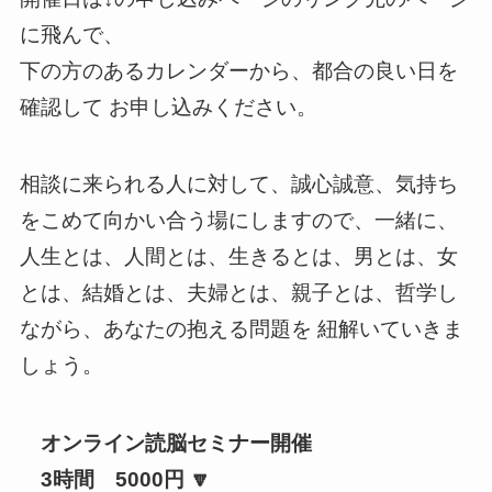
に飛んで、
下の方のあるカレンダーから、都合の良い日を
確認して お申し込みください。
相談に来られる人に対して、誠心誠意、気持ち
をこめて向かい合う場にしますので、一緒に、
人生とは、人間とは、生きるとは、男とは、女
とは、結婚とは、夫婦とは、親子とは、哲学し
ながら、あなたの抱える問題を 紐解いていきま
しょう。
オンライン読脳セミナー開催
3時間 5000円 🔽