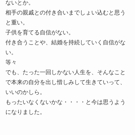
ないとか。
相手の親戚との付き合いまでしょい込むと思う
と重い。
子供を育てる自信がない。
付き合うことや、結婚を持続していく自信がな
い。
等々
でも、たった一回しかない人生を、そんなこと
で本来の自分を出し惜しみして生きていって、
いいのかしら。
もったいなくないかな・・・・と今は思うよう
になりました。