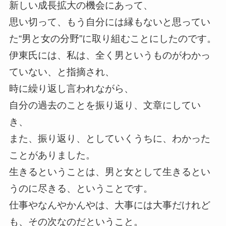
新しい成長拡大の機会にあって、
思い切って、もう自分には縁もないと思ってい
た
“男と女の分野
”に取り組むことにしたのです。
伊東氏には、私は、全く男というものがわかっ
ていない、と指摘され、
時に繰り返し言われながら、
自分の過去のことを振り返り、文章にしてい
き、
また、振り返り、としていくうちに、わかった
ことがありました。
生きるということは、男と女として生きるとい
うのに尽きる、ということです。
仕事やなんやかんやは、大事には大事だけれど
も、その次なのだということ。