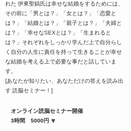
れた 伊東聖鎬氏は幸せな結婚をするためには、
その前に「男とは？」「女とは？」「恋愛と
は？」「結婚とは？」「親子とは？」「夫婦と
は？」「幸せなSEXとは？」「生まれると
は？」それぞれをしっかり学んだ上で自分らし
く自分の人生に責任を持って生きることが幸せ
な結婚を考える上で必要な事だと話していま
す。
[あなたが知りたい、あなただけの答えを読み出
す 読脳セミナー！]
オンライン読脳セミナー開催
3時間 5000円 🔽