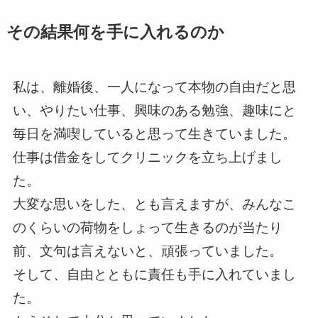
その結果何を手に入れるのか
私は、離婚後、一人になって本物の自由だと思
い、やりたい仕事、興味のある勉強、趣味にと
毎日を満喫していると思って生きていました。
仕事は借金をしてクリニックを立ち上げまし
た。
大変な思いをした、とも言えますが、みんなこ
のくらいの荷物をしょって生きるのが当たり
前、文句は言えないと、頑張っていました。
そして、自由とともに責任も手に入れていまし
た。