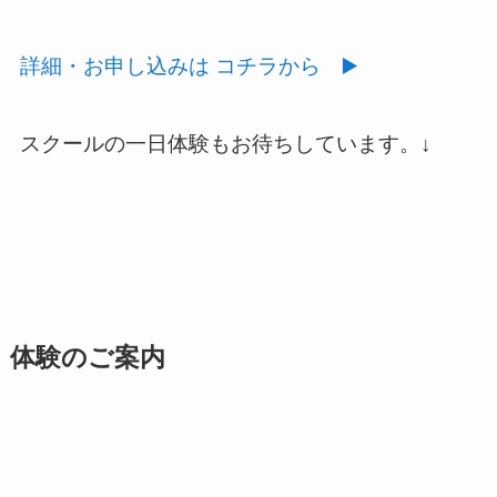
詳細・お申し込みは コチラから ▶️
スクールの一日体験もお待ちしています。↓
体験のご案内