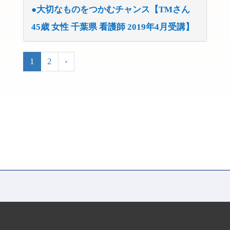
●大切なものをつかむチャンス【TMさん
45歳 女性 千葉県 看護師 2019年4月受講】
1
2
›