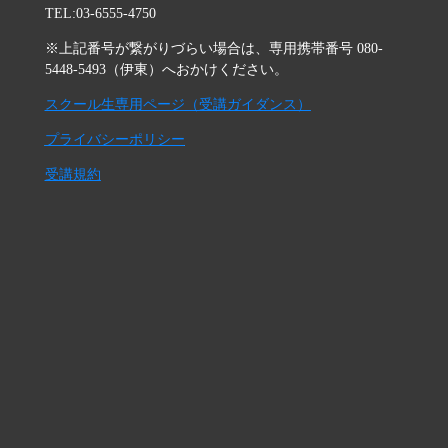
TEL:03-6555-4750
※上記番号が繋がりづらい場合は、専用携帯番号 080-
5448-5493（伊東）へおかけください。
スクール生専用ページ（受講ガイダンス）
プライバシーポリシー
受講規約