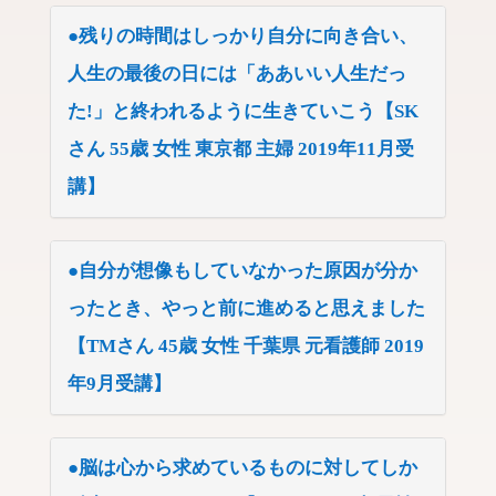
●残りの時間はしっかり自分に向き合い、
人生の最後の日には「ああいい人生だっ
た!」と終われるように生きていこう【SK
さん 55歳 女性 東京都 主婦 2019年11月受
講】
●自分が想像もしていなかった原因が分か
ったとき、やっと前に進めると思えました
【TMさん 45歳 女性 千葉県 元看護師 2019
年9月受講】
●脳は心から求めているものに対してしか