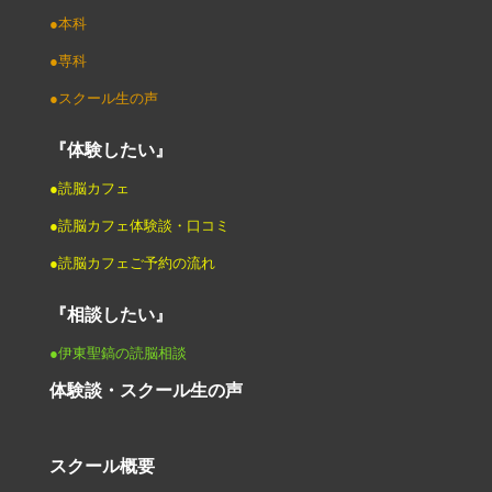
●本科
●専科
●スクール生の声
『体験したい』
●読脳カフェ
●読脳カフェ体験談・口コミ
●読脳カフェご予約の流れ
『相談したい』
●伊東聖鎬の読脳相談
体験談・スクール生の声
スクール概要