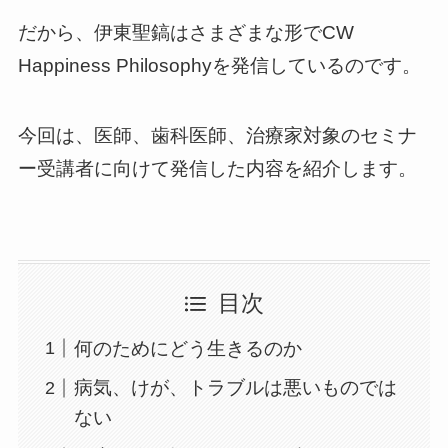
だから、伊東聖鎬はさまざまな形でCW
Happiness Philosophyを発信しているのです。
今回は、医師、歯科医師、治療家対象のセミナ
ー受講者に向けて発信した内容を紹介します。
目次
何のためにどう生きるのか
病気、けが、トラブルは悪いものでは
ない