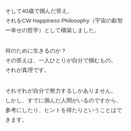
そして40歳で掴んだ答え。
それをCW Happiness Philosophy（宇宙の叡智
ー幸せの哲学）として構築しました。
何のために生きるのか？
その答えは、一人ひとりが自分で掴むもの。
それが真理です。
それぞれが自分で努力するしかありません。
しかし、すでに掴んだ人間がいるのですから、
参考にしたり、ヒントを得たりということはで
きます。