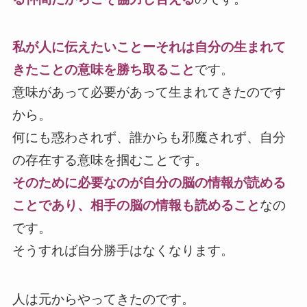
私が人に伝えたいことーそれは自分の生まれて
きたことの意味を勝ち取ること
です。
意味があって必要があって生まれてきたのです
から。
何にも惑わされず、誰からも邪魔されず、自分
の存在する意味を掴むことです。
そのために必要なのが自分の脳の情報が読める
ことであり、相手の脳の情報も読めること
なの
です。
そうすれば自分勝手はなくなります。
人は元からやってきたのです。