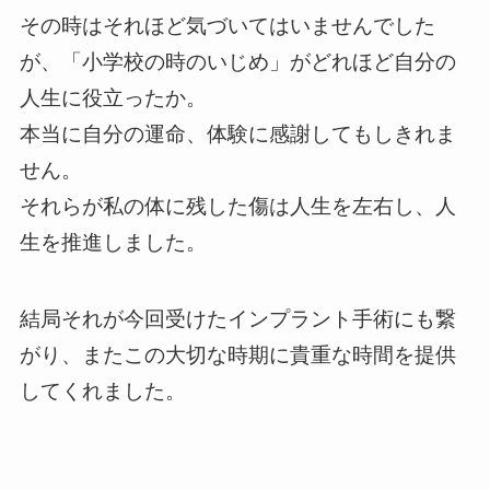
その時はそれほど気づいてはいませんでした
が、「小学校の時のいじめ」がどれほど自分の
人生に役立ったか。
本当に自分の運命、体験に感謝してもしきれま
せん。
それらが私の体に残した傷は人生を左右し、人
生を推進しました。
結局それが今回受けたインプラント手術にも繋
がり、またこの大切な時期に貴重な時間を提供
してくれました。