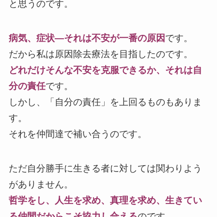
と思うのです。
病気、症状―それは不安が一番の原因
です。
だから私は原因除去療法を目指したのです。
どれだけそんな不安を克服できるか、それは自
分の責任
です。
しかし、「自分の責任」を上回るものもありま
す。
それを仲間達で補い合うのです。
ただ自分勝手に生きる者に対しては関わりよう
がありません。
哲学をし、人生を求め、真理を求め、生きてい
る仲間だからこそ協力し合える
のです。