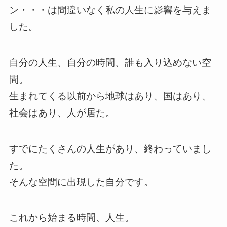
ン・・・は間違いなく私の人生に影響を与えま
した。
自分の人生、自分の時間、誰も入り込めない空
間。
生まれてくる以前から地球はあり、国はあり、
社会はあり、人が居た。
すでにたくさんの人生があり、終わっていまし
た。
そんな空間に出現した自分です。
これから始まる時間、人生。