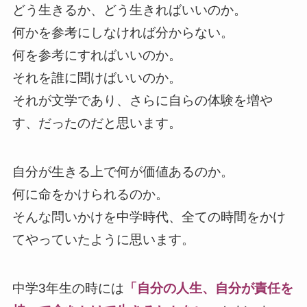
どう生きるか、どう生きればいいのか。
何かを参考にしなければ分からない。
何を参考にすればいいのか。
それを誰に聞けばいいのか。
それが文学であり、さらに自らの体験を増や
す、だったのだと思います。
自分が生きる上で何が価値あるのか。
何に命をかけられるのか。
そんな問いかけを中学時代、全ての時間をかけ
てやっていたように思います。
中学3年生の時には
「自分の人生、自分が責任を