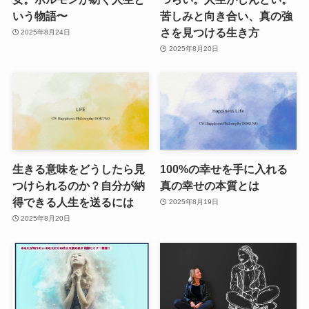
いう物語〜
苦しみと向き合い、真の強
さを見つける生き方
2025年8月24日
2025年8月20日
生きる意味をどうしたら見
100%の幸せを手に入れる
つけられるのか？自分が納
真の幸せの本質とは
得できる人生を送るには
2025年8月19日
2025年8月20日