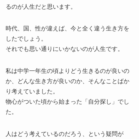
るのが人生だと思います。
時代、国、性が違えば、今と全く違う生き方を
したでしょう。
それでも思い通りにいかないのが人生です。
私は中学一年生の頃よりどう生きるのが良いの
か、どんな生き方が良いのか、そんなことばか
り考えていました。
物心がついた頃から始まった「自分探し」でし
た。
人はどう考えているのだろう、という疑問が