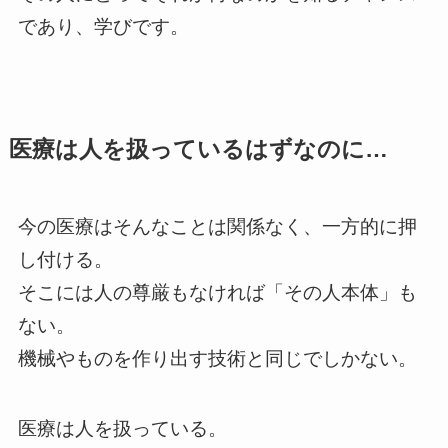
であり、学びです。
医療は人を扱っているはずなのに…
今の医療はそんなことは関係なく、一方的に押
し付ける。
そこには人の尊厳もなければ「その人本体」も
ない。
機械やものを作り出す技術と同じでしかない。
医療は人を扱っている。