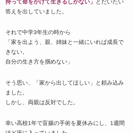
持って命をかけて生きるしかない」
とだいたい
答えを出していました。
それで中学3年生の時から
「家を出よう、親、姉妹と一緒にいれば成長で
きない。
自分の生き方を掴めない」
そう思い、「家から出してほしい」と頼み込み
ました。
しかし、両親は反対でした。
幸い高校1年で盲腸の手術を夏休みにし、1週間
ほど床に入っていました。