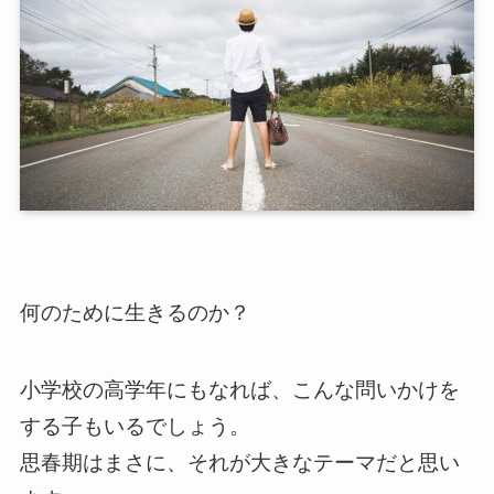
何のために生きるのか？
小学校の高学年にもなれば、こんな問いかけを
する子もいるでしょう。
思春期はまさに、それが大きなテーマだと思い