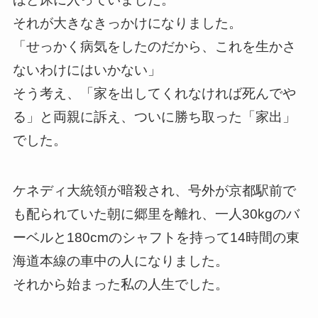
それが大きなきっかけになりました。
「せっかく病気をしたのだから、これを生かさ
ないわけにはいかない」
そう考え、「家を出してくれなければ死んでや
る」と両親に訴え、ついに勝ち取った「家出」
でした。
ケネディ大統領が暗殺され、号外が京都駅前で
も配られていた朝に郷里を離れ、一人30kgのバ
ーベルと180cmのシャフトを持って14時間の東
海道本線の車中の人になりました。
それから始まった私の人生でした。