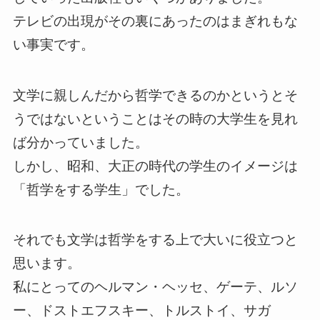
テレビの出現がその裏にあったのはまぎれもな
い事実です。
文学に親しんだから哲学できるのかというとそ
うではないということはその時の大学生を見れ
ば分かっていました。
しかし、昭和、大正の時代の学生のイメージは
「哲学をする学生」でした。
それでも文学は哲学をする上で大いに役立つと
思います。
私にとってのヘルマン・ヘッセ、ゲーテ、ルソ
ー、ドストエフスキー、トルストイ、サガ