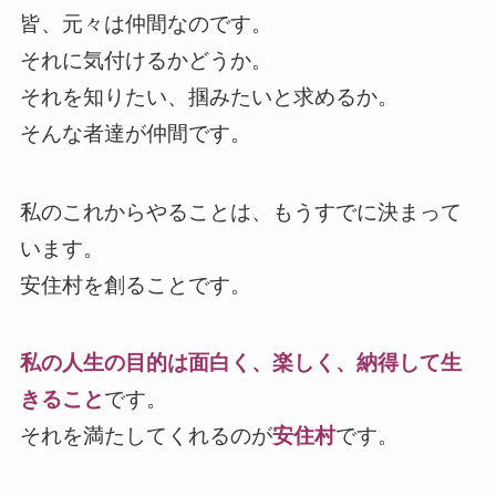
皆、元々は仲間なのです。
それに気付けるかどうか。
それを知りたい、掴みたいと求めるか。
そんな者達が仲間です。
私のこれからやることは、もうすでに決まって
います。
安住村を創ることです。
私の人生の目的は面白く、楽しく、納得して生
きること
です。
それを満たしてくれるのが
安住村
です。