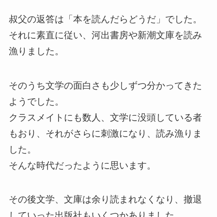
叔父の返答は「本を読んだらどうだ」でした。
それに素直に従い、河出書房や新潮文庫を読み
漁りました。
そのうち文学の面白さも少しずつ分かってきた
ようでした。
クラスメイトにも数人、文学に没頭している者
もおり、それがさらに刺激になり、読み漁りま
した。
そんな時代だったように思います。
その後文学、文庫は余り読まれなくなり、撤退
していった出版社もいくつかありました。