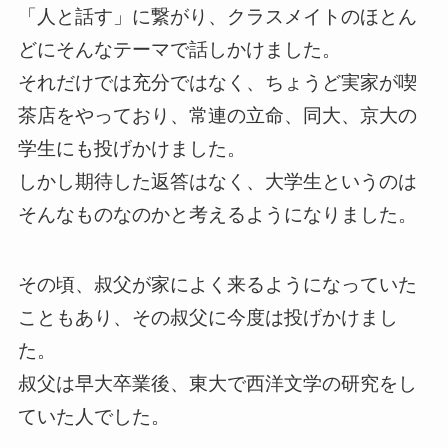
「人と話す」に繋がり、クラスメイトのほとん
どにそんなテーマで話しかけました。
それだけでは充分ではなく、ちょうど実家が喫
茶店をやっており、常連の立命、同大、京大の
学生にも投げかけました。
しかし期待した返答はなく、大学生というのは
そんなものなのかと考えるようになりました。
その頃、叔父が家によく来るようになっていた
こともあり、その叔父に今度は投げかけまし
た。
叔父は早大卒業後、東大で西洋文学の研究をし
ていた人でした。