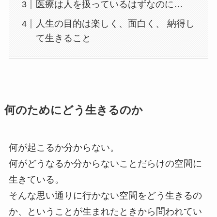
医療は人を扱っているはずなのに…
人生の目的は楽しく、面白く、 納得し
て生きること
何のためにどう生きるのか
何が起こるか分からない。
何がどうなるか分からないことだらけの空間に
生きている。
そんな思い通りに行かない空間をどう生きるの
か、ということが生まれたときから問われてい