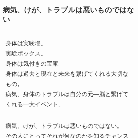
病気、けが、トラブルは悪いものではな
い
身体は実験場。
実験ボックス。
身体は気付きの宝庫。
身体は過去と現在と未来を繋げてくれる大切な
もの。
病気、身体のトラブルは自分の元―脳と繋げて
くれる一大イベント。
病気、けが、トラブルは悪いものではない。
その人にとってそれが何なのかを知るチャンス