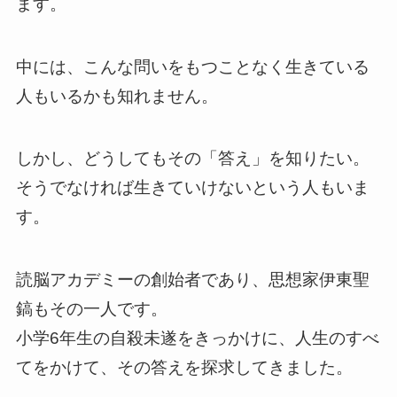
ます。
中には、こんな問いをもつことなく生きている
人もいるかも知れません。
しかし、どうしてもその「答え」を知りたい。
そうでなければ生きていけないという人もいま
す。
読脳アカデミーの創始者であり、思想家伊東聖
鎬もその一人です。
小学6年生の自殺未遂をきっかけに、人生のすべ
てをかけて、その答えを探求してきました。