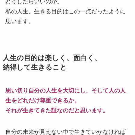
どうしたらいいのか。
私の人生、生きる目的はこの一点だったように
思います。
人生の目的は楽しく、面白く、
納得して生きること
思い切り自分の人生を大切にし、そして人の人
生をどれだけ尊重できるか。
それが生きてきた証なのだと思います。
自分の未来が見えない中で生きていかなければ