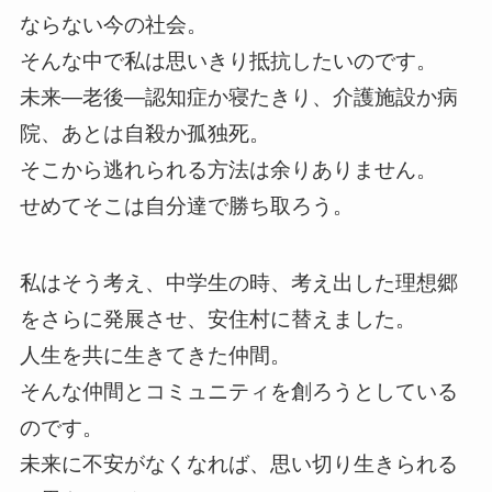
ならない今の社会。
そんな中で私は思いきり抵抗したいのです。
未来―老後―認知症か寝たきり、介護施設か病
院、あとは自殺か孤独死。
そこから逃れられる方法は余りありません。
せめてそこは自分達で勝ち取ろう。
私はそう考え、中学生の時、考え出した理想郷
をさらに発展させ、安住村に替えました。
人生を共に生きてきた仲間。
そんな仲間とコミュニティを創ろうとしている
のです。
未来に不安がなくなれば、思い切り生きられる