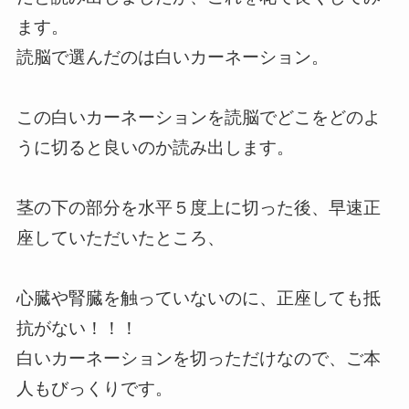
ます。
読脳で選んだのは白いカーネーション。
この白いカーネーションを読脳でどこをどのよ
うに切ると良いのか読み出します。
茎の下の部分を水平５度上に切った後、早速正
座していただいたところ、
心臓や腎臓を触っていないのに、正座しても抵
抗がない！！！
白いカーネーションを切っただけなので、ご本
人もびっくりです。