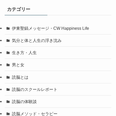
カテゴリー
伊東聖鎬メッセージ・CW Happiness Life
気分と体と人生の浮き沈み
生き方・人生
男と女
読脳とは
読脳のスクールレポート
読脳の体験談
読脳メソッド・セラピー