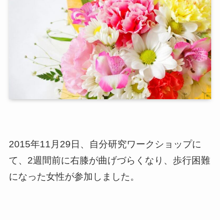
2015年11月29日、自分研究ワークショップに
て、2週間前に右膝が曲げづらくなり、歩行困難
になった女性が参加しました。