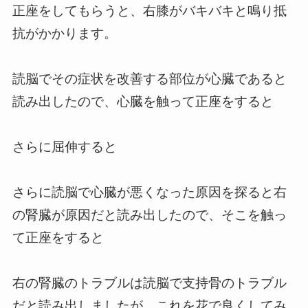
正座をしてもらうと、右膝がバキバキと鳴り抵
抗がかかります。
読脳でその症状を改善する部位が心臓であると
読み出したので、心臓を触って正座をすると
さらに屈伸すると
さらに読脳で心臓が悪くなった原因を探ると右
の腎臓が原因だと読み出したので、そこを触っ
て正座をすると
右の腎臓のトラブルは読脳で支持骨のトラブル
だと読み出しましたが、これを花で良くしてみ