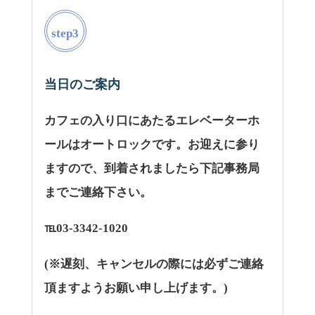
step3
当日のご案内
カフェの入り口にあたるエレベーターホ
ールはオートロックです。お迎えに参り
ますので、到着されましたら下記事務局
までご連絡下さい。
℡03-3342-1020
(※遅刻、キャンセルの際には必ずご連絡
頂ますようお願い申し上げます。)