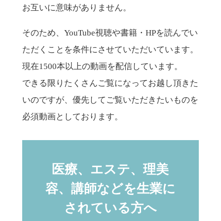
お互いに意味がありません。
そのため、YouTube視聴や書籍・HPを読んでい
ただくことを条件にさせていただいています。
現在1500本以上の動画を配信しています。
できる限りたくさんご覧になってお越し頂きた
いのですが、優先してご覧いただきたいものを
必須動画としております。
医療、エステ、理美
容、講師などを生業に
されている方へ