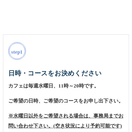
step1
日時・コースをお決めください
カフェは毎週水曜日、11時～20時です。
ご希望の日時、ご希望のコースをお申し出下さい。
※水曜日以外をご希望される場合は、事務局までお
問い合わせ下さい。(空き状況により予約可能です)