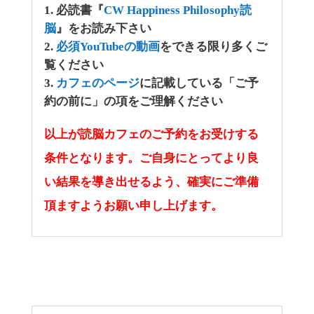
必読書『
CW Happiness Philosophy読
脳
』をお読み下さい
必須YouTubeの動画
をできる限り多くご
覧ください
カフェのページ
に記載している「ご予
約の前に」の項をご理解ください
以上が読脳カフェのご予約をお受けする
条件となります。ご自身にとってより良
い結果を導き出せるよう、確実にご準備
頂ますようお願い申し上げます。