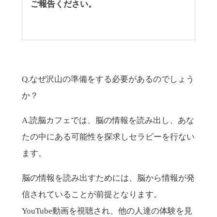
ご報告ください。
Q.なぜ沢山の準備をする必要があるのでしょう
か？
A.読脳カフェでは、脳の情報を読み出し、あな
たの中にある可能性を探求しセラピーを行ない
ます。
脳の情報を読み出すためには、脳から情報が発
信されていることが前提となります。
YouTube動画を視聴され、他の人達の体験を見