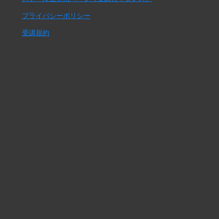
プライバシーポリシー
受講規約