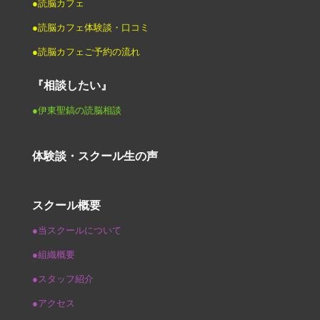
●読脳カフェ
●読脳カフェ体験談・口コミ
●読脳カフェご予約の流れ
『相談したい』
●伊東聖鎬の読脳相談
体験談・スクール生の声
スクール概要
●当スクールについて
●組織概要
●スタッフ紹介
●アクセス