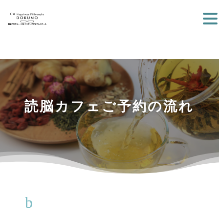
読脳カフェご予約の流れ