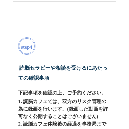
step4
読脳セラピーや相談を受けるにあたっ
ての確認事項
下記事項を確認の上、ご予約ください。
読脳カフェでは、双方のリスク管理の
為に録画を行います。(録画した動画を許
可なく公開することはございません)
読脳カフェ体験後の経過を事務局まで