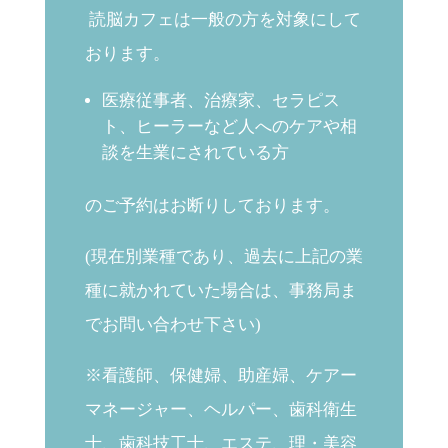
読脳カフェは一般の方を対象にして
おります。
医療従事者、治療家、セラピス
ト、ヒーラーなど人へのケアや相
談を生業にされている方
のご予約はお断りしております。
(現在別業種であり、過去に上記の業
種に就かれていた場合は、事務局ま
でお問い合わせ下さい)
※看護師、保健婦、助産婦、ケアー
マネージャー、ヘルパー、歯科衛生
士、歯科技工士、エステ、理・美容