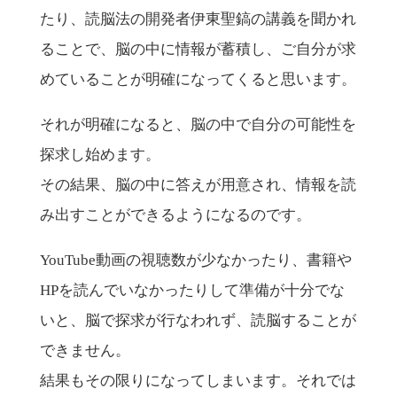
たり、読脳法の開発者伊東聖鎬の講義を聞かれ
ることで、脳の中に情報が蓄積し、ご自分が求
めていることが明確になってくると思います。
それが明確になると、脳の中で自分の可能性を
探求し始めます。
その結果、脳の中に答えが用意され、情報を読
み出すことができるようになるのです。
YouTube動画の視聴数が少なかったり、書籍や
HPを読んでいなかったりして準備が十分でな
いと、脳で探求が行なわれず、読脳することが
できません。
結果もその限りになってしまいます。それでは