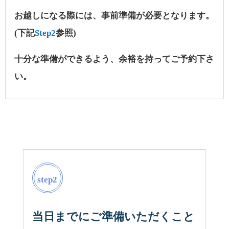
お越しになる際には、事前準備が必要となります。
(下記
Step2
参照)
十分な準備ができるよう、余裕を持ってご予約下さ
い。
step2
当日までにご準備いただくこと