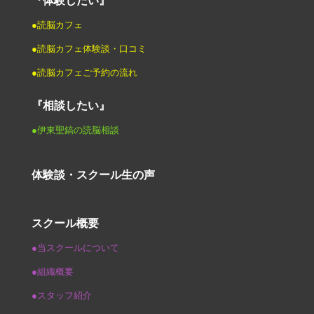
『体験したい』
●読脳カフェ
●読脳カフェ体験談・口コミ
●読脳カフェご予約の流れ
『相談したい』
●伊東聖鎬の読脳相談
体験談・スクール生の声
スクール概要
●当スクールについて
●組織概要
●スタッフ紹介