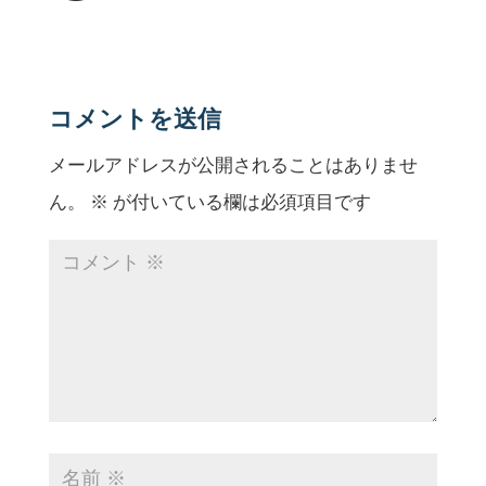
コメントを送信
メールアドレスが公開されることはありませ
ん。
※
が付いている欄は必須項目です