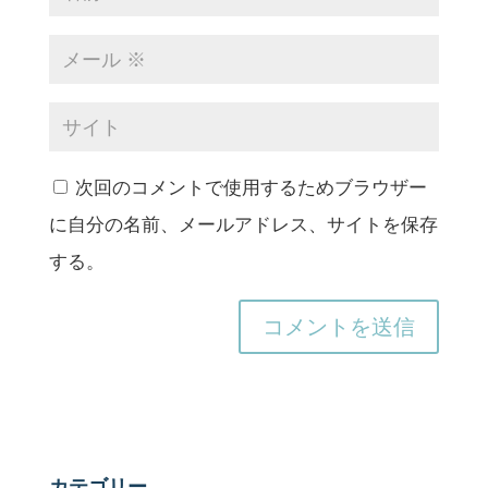
次回のコメントで使用するためブラウザー
に自分の名前、メールアドレス、サイトを保存
する。
カテゴリー