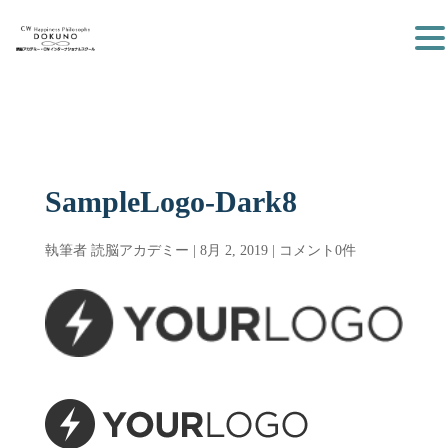
SampleLogo-Dark8
執筆者
読脳アカデミー
|
8月 2, 2019
|
コメント0件