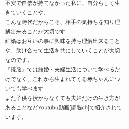
不安で自信が持てなかった私に、自分らしく生
きていくことや、
こんな時代だからこそ、相手の気持ちを知り理
解出来ることが大切です。
結婚はお互いの事に興味を持ち理解出来ること
や、助け合って生活を共にしていくことが大切
なのです。
『読脳』では結婚・夫婦生活について学べるだ
けでなく、これから生まれてくる赤ちゃんにつ
いても学べます。
また子供を授からなくても夫婦だけの生き方が
あることなど
Youtubu動画[読脳ch]で紹介されて
います。