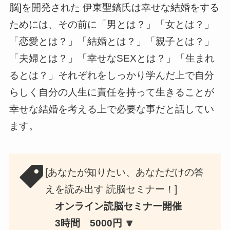
脳]を開発された 伊東聖鎬氏は幸せな結婚をする
ためには、その前に「男とは？」「女とは？」
「恋愛とは？」「結婚とは？」「親子とは？」
「夫婦とは？」「幸せなSEXとは？」「生まれ
るとは？」それぞれをしっかり学んだ上で自分
らしく自分の人生に責任を持って生きることが
幸せな結婚を考える上で必要な事だと話してい
ます。
[あなたが知りたい、あなただけの答
えを読み出す 読脳セミナー！]
オンライン読脳セミナー開催
3時間 5000円 🔽