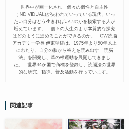
世界中が画一化され、個々の個性と自主性
（INDIVIDUAL)が失われていっている現代、いっ
たい自分はどう生きればいいのかを模索する人が
増えています。 個々の人生のより本質的な探究
はどのように進めることができるのか。 CW読脳
アカデミー学長 伊東聖鎬は、1975年より50年以上
にわたり、自分の脳から答えを読み出す「読脳
法」を開発し、草の根運動を展開してきまし
た。 世界34か国で商標を登録し、読脳法の世界
的な研究、指導、普及活動を行っています。
関連記事