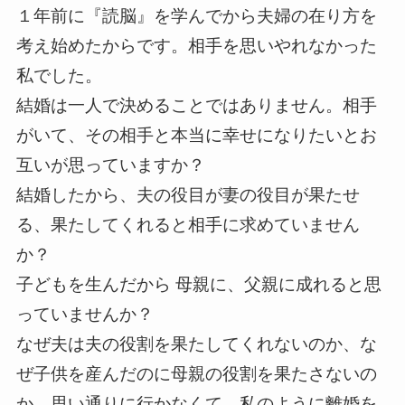
１年前に『読脳』を学んでから夫婦の在り方を
考え始めたからです。相手を思いやれなかった
私でした。
結婚は一人で決めることではありません。相手
がいて、その相手と本当に幸せになりたいとお
互いが思っていますか？
結婚したから、夫の役目が妻の役目が果たせ
る、果たしてくれると相手に求めていません
か？
子どもを生んだから 母親に、父親に成れると思
っていませんか？
なぜ夫は夫の役割を果たしてくれないのか、な
ぜ子供を産んだのに母親の役割を果たさないの
か、思い通りに行かなくて、私のように離婚を