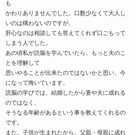
も
かわりありませんでした。口数少なくて大人し
いのは構わないのですが、
肝心なのは相談しても答えてくれず口ごもって
しまう人でした。
あの頃私が読脳を学んでいたら、もっと夫のこ
とを理解して
思いやることが出来たのではないかと思い、今
になって悔いています。
読脳の学びでは、結婚したから妻や夫に成れる
のではなく、
そうなる年齢があるという事を教えてくれるの
です。
また、子供が生まれたから、父親・母親に成れ