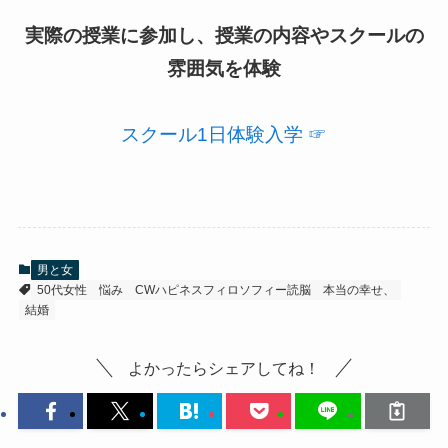
実際の授業に参加し、授業の内容やスクールの
雰囲気を体験
スクール1日体験入学 ☞
男と女
50代女性 悩み
CWハピネスフィロソフィー読脳
本当の幸せ、
結婚
よかったらシェアしてね！