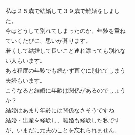
私は２５歳で結婚して３９歳で離婚をしまし
た。
今はどうして別れてしまったのか、年齢を重ね
ていくたびに、思いが募ります。
若くして結婚して長いこと連れ添っても別れな
い人もいます。
ある程度の年齢でも続かず直ぐに別れてしまう
夫婦もいます。
こうなると結婚に年齢は関係があるのでしょう
か？
結婚はあまり年齢には関係なさそうですね。
結婚・出産を経験し、離婚も経験した私です
が、いまだに元夫のことを忘れられません。