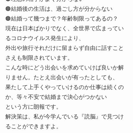
🟠結婚後の生活は、過ごし方が分からない
🟠結婚って幾つまで？年齢制限ってあるの？
現在は日本ばかりでなく、全世界で広まってい
るコロナウイルス発生により、
外出や旅行それだけに留まらず自由に話すこと
さえも制限されています。
こんな時にどう出会いを求めていけば良いか解
りません。たとえ出会いが有ったとしても、
果たして上手くやっていけるのか仕事は続くの
か、等々不安で結婚まで決心がつかない
という方に朗報です。
解決策は、私が今学んでいる『読脳』で見つけ
ることができますよ。