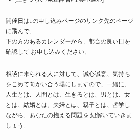
開催日は↓の申し込みページのリンク先のページ
に飛んで、
下の方のあるカレンダーから、都合の良い日を
確認して お申し込みください。
相談に来られる人に対して、誠心誠意、気持ち
をこめて向かい合う場にしますので、一緒に、
人生とは、人間とは、生きるとは、男とは、女
とは、結婚とは、夫婦とは、親子とは、哲学し
ながら、あなたの抱える問題を 紐解いていきま
しょう。