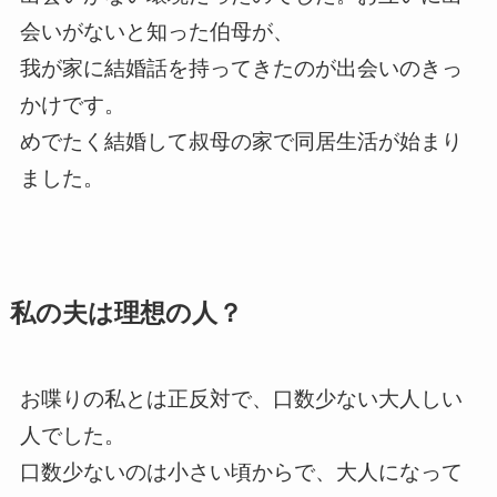
会いがないと知った伯母が、
我が家に結婚話を持ってきたのが出会いのきっ
かけです。
めでたく結婚して叔母の家で同居生活が始まり
ました。
私の夫は理想の人？
お喋りの私とは正反対で、口数少ない大人しい
人でした。
口数少ないのは小さい頃からで、大人になって