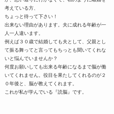
考えている方、
ちょっと待って下さい！
出来ない理由があります。夫に成れる年齢が一
人一人違います。
例えば３０歳で結婚しても夫として、父親とし
て振る舞ってと言ってもちっとも聞いてくれな
いと悩んでいませんか？
何度お願いしても出来る年齢になるまで脳が働
いてくれません。役目を果たしてくれるのが２
０年後と、脳が教えてくれます。
これが私が学んでいる『読脳』です。