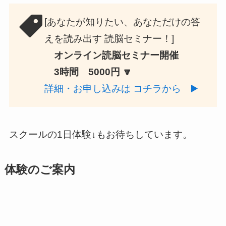
[あなたが知りたい、あなただけの答
えを読み出す 読脳セミナー！]
オンライン読脳セミナー開催
3時間 5000円 🔽
詳細・お申し込みは コチラから ▶️
スクールの1日体験↓もお待ちしています。
体験のご案内