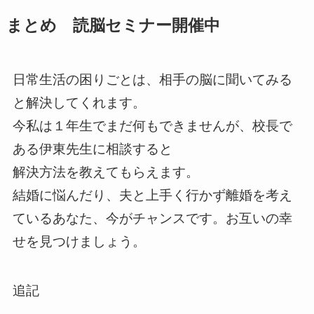
まとめ 読脳セミナー開催中
日常生活の困りごとは、相手の脳に聞いてみる
と解決してくれます。
今私は１年生でまだ何もできませんが、校長で
ある伊東先生に相談すると
解決方法を教えてもらえます。
結婚に悩んだり、夫と上手く行かず離婚を考え
ているあなた、今がチャンスです。お互いの幸
せを見つけましょう。
追記