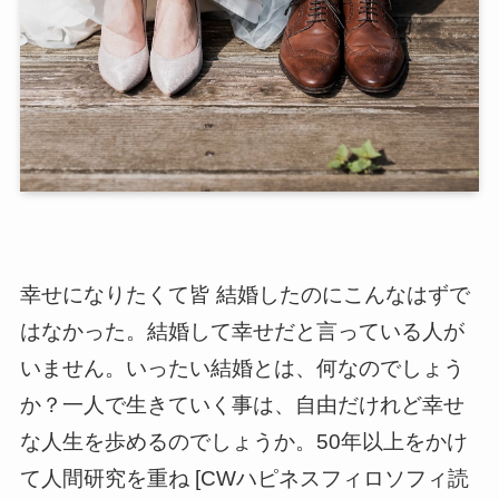
幸せになりたくて皆 結婚したのにこんなはずで
はなかった。結婚して幸せだと言っている人が
いません。いったい結婚とは、何なのでしょう
か？一人で生きていく事は、自由だけれど幸せ
な人生を歩めるのでしょうか。50年以上をかけ
て人間研究を重ね [CWハピネスフィロソフィ読