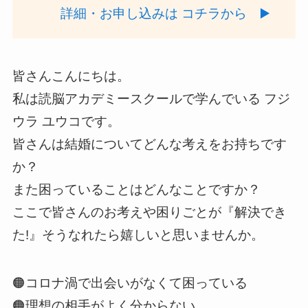
詳細・お申し込みは コチラから ▶️
皆さんこんにちは。
私は読脳アカデミースクールで学んでいる フジ
ウラ ユウコです。
皆さんは結婚についてどんな考えをお持ちです
か？
また困っていることはどんなことですか？
ここで皆さんのお考えや困りごとが『解決でき
た!』そうなれたら嬉しいと思いませんか。
🟠コロナ渦で出会いがなくて困っている
🟠理想の相手がよく分からない