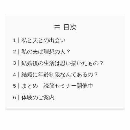
目次
私と夫との出会い
私の夫は理想の人？
結婚後の生活は思い描いたもの？
結婚に年齢制限なんてあるの？
まとめ 読脳セミナー開催中
体験のご案内