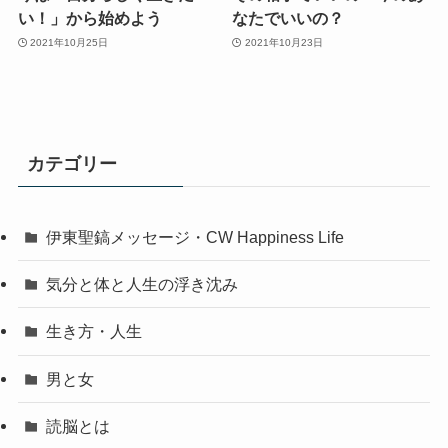
い！」から始めよう
なたでいいの？
2021年10月25日
2021年10月23日
カテゴリー
伊東聖鎬メッセージ・CW Happiness Life
気分と体と人生の浮き沈み
生き方・人生
男と女
読脳とは