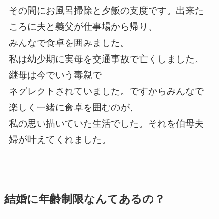
その間にお風呂掃除と夕飯の支度です。出来た
ころに夫と義父が仕事場から帰り、
みんなで食卓を囲みました。
私は幼少期に実母を交通事故で亡くしました。
継母は今でいう毒親で
ネグレクトされていました。ですからみんなで
楽しく一緒に食卓を囲むのが、
私の思い描いていた生活でした。それを伯母夫
婦が叶えてくれました。
結婚に年齢制限なんてあるの？