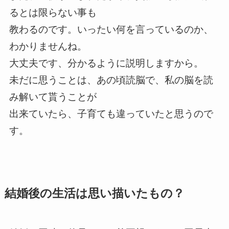
るとは限らない事も
教わるのです。いったい何を言っているのか、
わかりませんね。
大丈夫です、分かるように説明しますから。
未だに思うことは、あの頃読脳で、私の脳を読
み解いて貰うことが
出来ていたら、子育ても違っていたと思うので
す。
結婚後の生活は思い描いたもの？