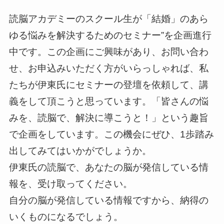
読脳アカデミーのスクール生が「結婚」のあら
ゆる悩みを解決するためのセミナー”を企画進行
中です。この企画にご興味があり、お問い合わ
せ、お申込みいただく方がいらっしゃれば、私
たちが伊東氏にセミナーの登壇を依頼して、講
義をして頂こうと思っています。「皆さんの悩
みを、読脳で、解決に導こうと！」という趣旨
で企画をしています。この機会にぜひ、1歩踏み
出してみてはいかがでしょうか。
伊東氏の読脳で、あなたの脳が発信している情
報を、受け取ってください。
自分の脳が発信している情報ですから、納得の
いくものになるでしょう。