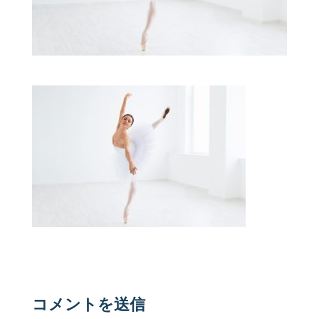
コメントを送信