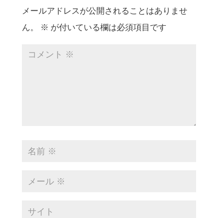
メールアドレスが公開されることはありませ
ん。
※
が付いている欄は必須項目です