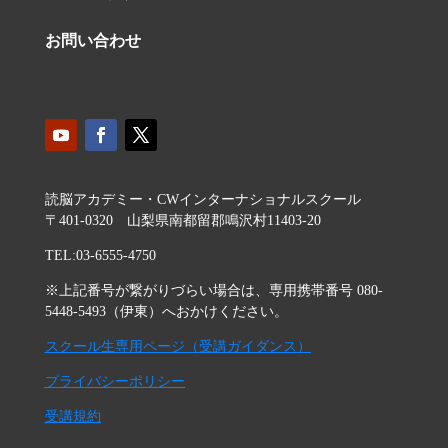
お問い合わせ
読脳アカデミー・CWインターナショナルスクール
〒401-0320 山梨県南都留郡鳴沢村11403-20
TEL:03-6555-4750
※上記番号が繋がりづらい場合は、専用携帯番号 080-
5448-5493（伊東）へおかけください。
スクール生専用ページ（受講ガイダンス）
プライバシーポリシー
受講規約