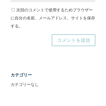
次回のコメントで使用するためブラウザー
に自分の名前、メールアドレス、サイトを保存
する。
カテゴリー
カテゴリーなし