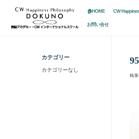
🏠HOME
CW Happine
お問い合せ
カテゴリー
95
カテゴリーなし
執