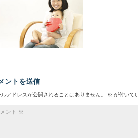
メントを送信
ールアドレスが公開されることはありません。
※
が付いて