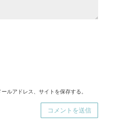
メールアドレス、サイトを保存する。