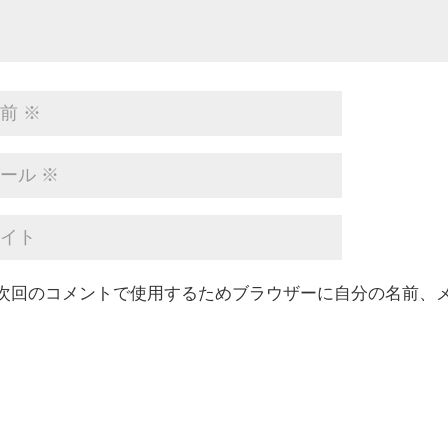
次回のコメントで使用するためブラウザーに自分の名前、