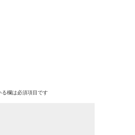
いる欄は必須項目です