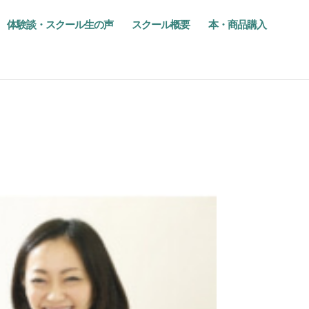
体験談・スクール生の声
スクール概要
本・商品購入