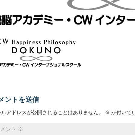
メントを送信
ールアドレスが公開されることはありません。
※
が付いて