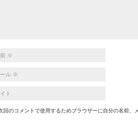
次回のコメントで使用するためブラウザーに自分の名前、