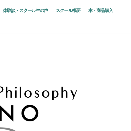
体験談・スクール生の声
スクール概要
本・商品購入