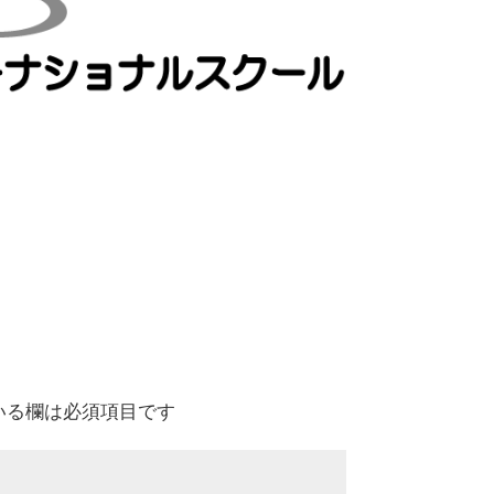
いる欄は必須項目です