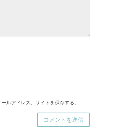
メールアドレス、サイトを保存する。