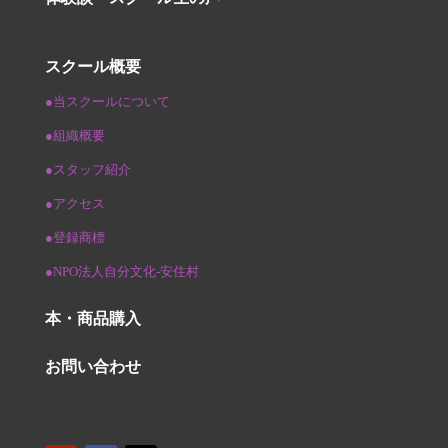
スクール概要
●当スクールについて
●組織概要
●スタッフ紹介
●アクセス
●登録商標
●NPO法人自分文化-安住村
本・商品購入
お問い合わせ