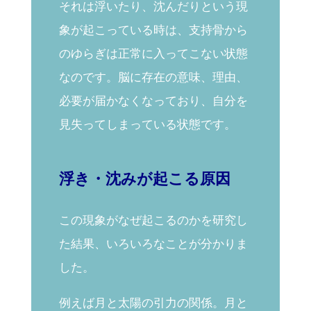
それは浮いたり、沈んだりという現
象が起こっている時は、支持骨から
のゆらぎは正常に入ってこない状態
なのです。脳に存在の意味、理由、
必要が届かなくなっており、自分を
見失ってしまっている状態です。
浮き・沈みが起こる原因
この現象がなぜ起こるのかを研究し
た結果、いろいろなことが分かりま
した。
例えば
月と太陽の引力の関係。月と