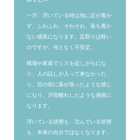
一方、浮いている時は地に足が着か
ず、ふわふわ、そわそわ、落ち着か
ない感覚になります。足取りは軽い
のですが、何となく不安定。
職場や家庭でミスを起しがちにな
り、人の話しが入って来なかった
り、目の前に幕が張ったような感じ
になり、浮世離れしたような感覚に
なります。
浮いている状態も、沈んでいる状態
も、本来の自分ではなくなります。