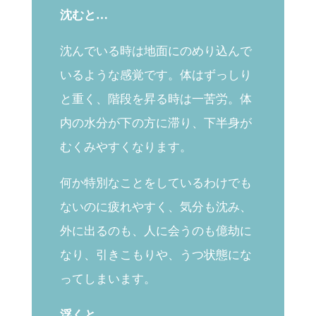
沈むと…
沈んでいる時は地面にのめり込んで
いるような感覚です。体はずっしり
と重く、階段を昇る時は一苦労。体
内の水分が下の方に滞り、下半身が
むくみやすくなります。
何か特別なことをしているわけでも
ないのに疲れやすく、気分も沈み、
外に出るのも、人に会うのも億劫に
なり、引きこもりや、うつ状態にな
ってしまいます。
浮くと…