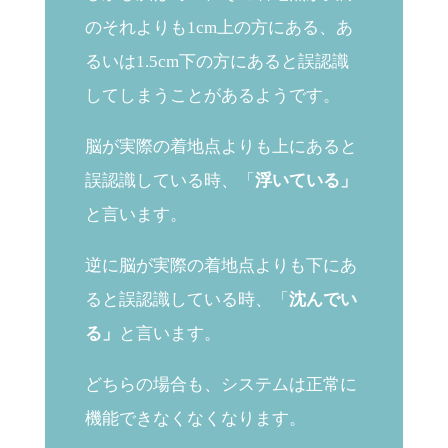
のそれよりも1cm上の方にある、あ
るいは1.5cm下の方にあると誤認識
してしまうことがあるようです。
脳が実際の着地点よりも上にあると
誤認識している時、「
浮いている」
と言います。
逆に脳が実際の着地点よりも下にあ
ると誤認識している時、「
沈んでい
る」
と言います。
どちらの場合も、システムは正常に
機能できなくなくなります。