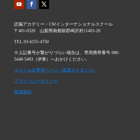
読脳アカデミー・CWインターナショナルスクール
〒401-0320 山梨県南都留郡鳴沢村11403-20
TEL:03-6555-4750
※上記番号が繋がりづらい場合は、専用携帯番号 080-
5448-5493（伊東）へおかけください。
スクール生専用ページ（受講ガイダンス）
プライバシーポリシー
受講規約