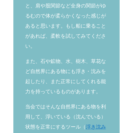
と、肩や股関節など全身の関節がゆ
るむので体が柔らかくなった感じが
あると思います。もし船に乗ること
があれば、柔軟を試してみてくださ
い。
また、石や鉱物、水、樹木、草花な
ど自然界にある物にも浮き・沈みを
起したり、また正常にしてくれる能
力を持っているものがあります。
当会ではそんな自然界にある物を利
用して、浮いている（沈んでいる）
状態を正常にするツール（
浮き沈み