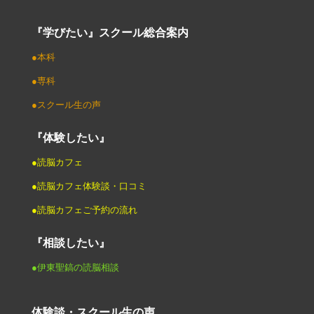
『学びたい』スクール総合案内
●本科
●専科
●スクール生の声
『体験したい』
●読脳カフェ
●読脳カフェ体験談・口コミ
●読脳カフェご予約の流れ
『相談したい』
●伊東聖鎬の読脳相談
体験談・スクール生の声