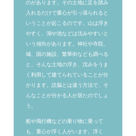
のがあります。その土地に足を踏み
入れるだけで重心が引っ張られると
いうことが起こるのです。山は浮き
やすく、湖や池などは沈みやすいと
いう傾向があります。神社や寺院、
城、国の施設、繁華街なども調べる
と、そんな土地の浮き、沈みをうま
く利用して建てられていることが分
かります。読脳とは違う方法で、そ
んなことが分かる人が居たのでしょ
う。
船や飛行機などの乗り物に乗って
も、重心が浮く人がいます。浮く