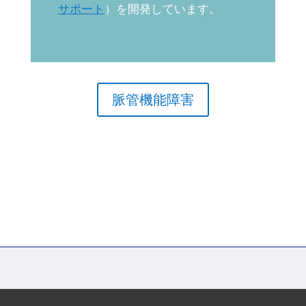
サポート
）を開発しています。
脈管機能障害