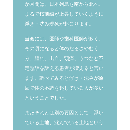
か月間は、日本列島を南から北へ、
まるで桜前線が上昇していくように
浮き・沈み現象が起こります。
当会には、医師や歯科医師が多く、
その頃になると体のだるさやむく
み、腫れ、出血、頭痛、
うつなど不
定愁訴を訴える患者が増えると言い
ます。調べてみると浮き・沈みが原
因で体の不調を起している人が多い
ということでした。
またそれとは別の要因として、浮い
ている土地、沈んでいる土地という