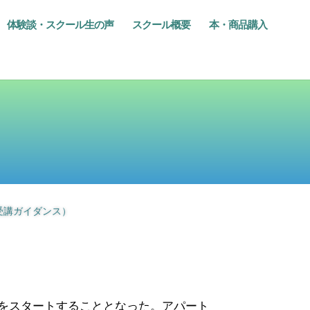
体験談・スクール生の声
スクール概要
本・商品購入
受講ガイダンス）
をスタートすることとなった。アパート