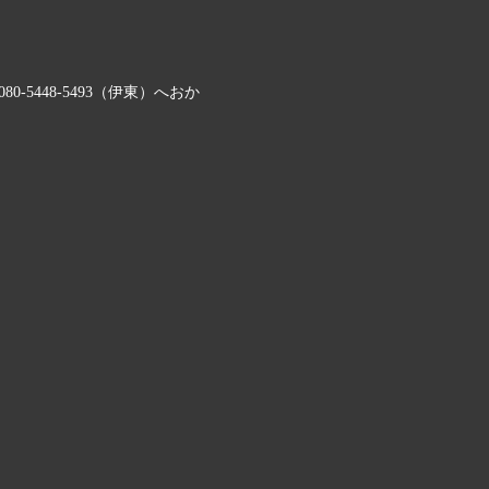
5448-5493（伊東）へおか