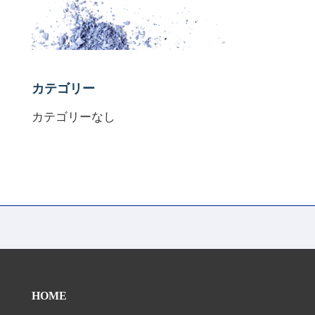
カテゴリー
カテゴリーなし
HOME