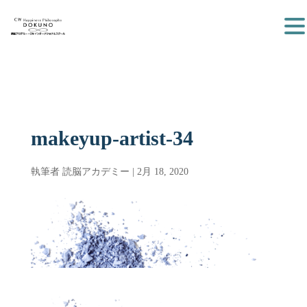
makeyup-artist-34
執筆者
読脳アカデミー
|
2月 18, 2020