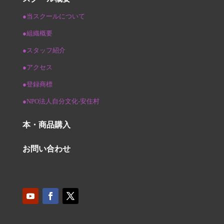
●当スクールについて
●組織概要
●スタッフ紹介
●アクセス
●登録商標
●NPO法人自分文化-安住村
本・商品購入
お問い合わせ