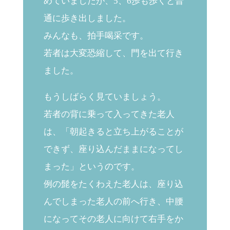
めていましたが、5、6歩も歩くと普
通に歩き出しました。
みんなも、拍手喝采です。
若者は大変恐縮して、門を出て行き
ました。
もうしばらく見ていましょう。
若者の背に乗って入ってきた老人
は、「朝起きると立ち上がることが
できず、座り込んだままになってし
まった」というのです。
例の髭をたくわえた老人は、座り込
んでしまった老人の前へ行き、中腰
になってその老人に向けて右手をか