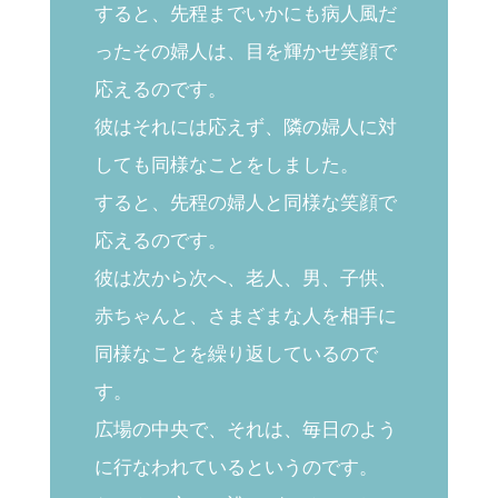
すると、先程までいかにも病人風だ
ったその婦人は、目を輝かせ笑顔で
応えるのです。
彼はそれには応えず、隣の婦人に対
しても同様なことをしました。
すると、先程の婦人と同様な笑顔で
応えるのです。
彼は次から次へ、老人、男、子供、
赤ちゃんと、さまざまな人を相手に
同様なことを繰り返しているので
す。
広場の中央で、それは、毎日のよう
に行なわれているというのです。