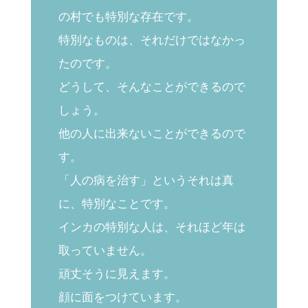
の村でも特別な存在です。
特別なものは、それだけではなかっ
たのです。
どうして、そんなことができるので
しょう。
他の人に出来ないことができるので
す。
「人の病を治す」というそれは真
に、特別なことです。
インカの特別な人は、それほど年は
取っていません。
頑丈そうに見えます。
顔に面をつけています。