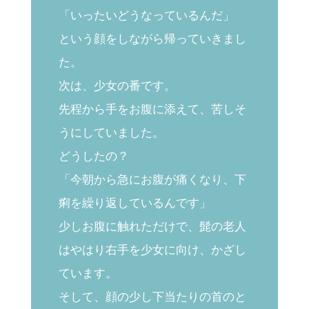
「いったいどうなっているんだ」
という顔をしながら帰っていきまし
た。
次は、少女の番です。
先程から手をお腹に添えて、苦しそ
うにしていました。
どうしたの？
「今朝から急にお腹が痛くなり、下
痢を繰り返しているんです」
少しお腹に触れただけで、髭の老人
はやはり右手を少女に向け、かざし
ています。
そして、顔の少し下当たりの首のと