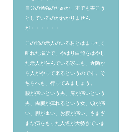
自分の勉強のためか、本でも書こう
としているのかわかりません
が・・・・・・
この髭の老人のいる村とはまったく
離れた場所で、やはり白髭をはやし
た老人が住んでいる家にも、近隣か
ら人がやって来るというのです。そ
ちらへも、行ってみましょう。
腰が痛いという男、肩が痛いという
男、両腕が痺れるという女、頭が痛
い、脚が重い、お腹が痛い、さまざ
まな病をもった人達が大勢きていま