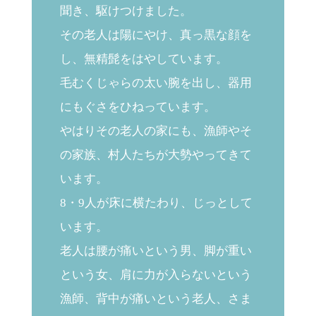
聞き、駆けつけました。
その老人は陽にやけ、真っ黒な顔を
し、無精髭をはやしています。
毛むくじゃらの太い腕を出し、器用
にもぐさをひねっています。
やはりその老人の家にも、漁師やそ
の家族、村人たちが大勢やってきて
います。
8・9人が床に横たわり、じっとして
います。
老人は腰が痛いという男、脚が重い
という女、肩に力が入らないという
漁師、背中が痛いという老人、さま