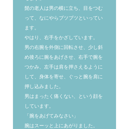
髭の老人は男の横に立ち、目をつむ
って、なにやらブツブツといってい
ます。
やはり、右手をかざしています。
男の右腕を外側に回転させ、少し斜
め後ろに腕をあげさせ、右手で腕を
つかみ、左手は肩を押さえるように
して、身体を寄せ、ぐっと腕を肩に
押し込みました。
男はまったく痛くない、という顔を
しています。
「腕をあげてみなさい」
腕はスーッと上にあがりました。