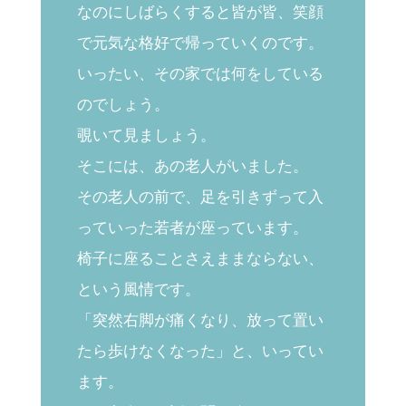
なのにしばらくすると皆が皆、笑顔
で元気な格好で帰っていくのです。
いったい、その家では何をしている
のでしょう。
覗いて見ましょう。
そこには、あの老人がいました。
その老人の前で、足を引きずって入
っていった若者が座っています。
椅子に座ることさえままならない、
という風情です。
「突然右脚が痛くなり、放って置い
たら歩けなくなった」と、いってい
ます。