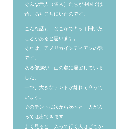
そんな老人（名人）たちが中国では
昔、あちこちにいたのです。
こんな話も、どこかでキット聞いた
ことがあると思います。
それは、アメリカインディアンの話
です。
ある部族が、山の麓に居留していま
した。
一つ、大きなテントが離れて立って
います。
そのテントに次から次へと、人が入
っては出てきます。
よく見ると、入って行く人はどこか