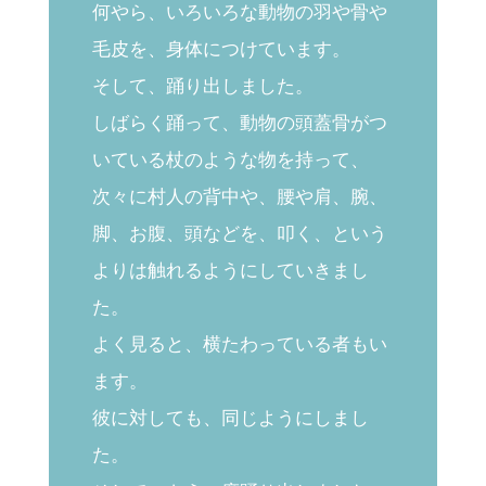
何やら、いろいろな動物の羽や骨や
毛皮を、身体につけています。
そして、踊り出しました。
しばらく踊って、動物の頭蓋骨がつ
いている杖のような物を持って、
次々に村人の背中や、腰や肩、腕、
脚、お腹、頭などを、叩く、という
よりは触れるようにしていきまし
た。
よく見ると、横たわっている者もい
ます。
彼に対しても、同じようにしまし
た。