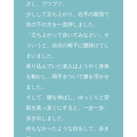
ざし、ブツブツ。
少しして立ち上がり、右手の親指で
首の下の方を一度押しました。
「立ち上がって歩いてみなさい」そ
ういうと、自分の椅子に腰掛けてし
まいました。
座り込んでいた老人はようやく身体
を動かし、両手をついて腰を浮かせ
ました。
そして、腰を伸ばし、ゆっくりと背
筋を真っ直ぐにすると、一歩一歩、
歩き出しました。
何もなかったような顔をして、歩き