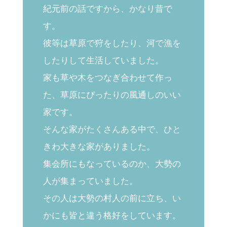
紀元前の話ですから、かなり昔で
す。
彼等は草原で狩をしたり、河で漁を
したりして生活していました。
家も草や木をつなぎ合わせて作っ
た、草原にぴったりの風通しのいい
家です。
そんな家がたくさんある中で、ひと
きわ大きな家がありました。
集会所にもなっているのか、大勢の
人が集まっていました。
その人は大勢の村人の前に立ち、い
かにも皆と違う格好をしています。