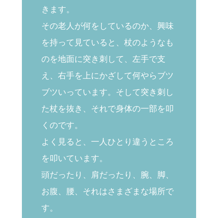
きます。
その老人が何をしているのか、興味
を持って見ていると、杖のようなも
のを地面に突き刺して、左手で支
え、右手を上にかざして何やらブツ
ブツいっています。そして突き刺し
た杖を抜き、それで身体の一部を叩
くのです。
よく見ると、一人ひとり違うところ
を叩いています。
頭だったり、肩だったり、腕、脚、
お腹、腰、それはさまざまな場所で
す。