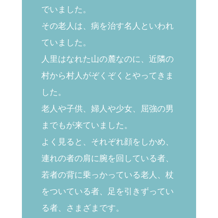
でいました。
その老人は、病を治す名人といわれ
ていました。
人里はなれた山の麓なのに、近隣の
村から村人がぞくぞくとやってきま
した。
老人や子供、婦人や少女、屈強の男
までもが来ていました。
よく見ると、それぞれ顔をしかめ、
連れの者の肩に腕を回している者、
若者の背に乗っかっている老人、杖
をついている者、足を引きずってい
る者、さまざまです。