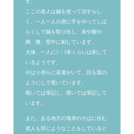
す。
ここの老人は鍼を使って治すらし
く、一人一人の肩に手をやってしば
らくして鍼を取り出し、肩や腕や
脚、腰、背中に刺しています。
大体、一人に2・3本くらいは刺して
いるようです。
やはり傍らに若者がいて、目を皿の
ようにして覗いています。
覗いては筆記し、覗いては筆記して
います。
また、ある地方の海岸のそばに住む
老人も同じようなことをしていると