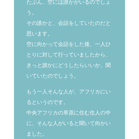
たぶん、空には誰かがいるのでしょ
う。
その誰かと、会話をしていたのだと
思います。
空に向かって会話をした後、一人ひ
とりに対して行っていましたから、
きっと誰かにどうしたらいいか、聞
いていたのでしょう。
もう一人そんな人が、アフリカにい
るというのです。
中央アフリカの草原に住む住人の中
に、そんな人がいると聞いて向かい
ました。