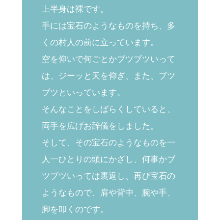
上半身は裸です。
手には宝石のようなものを持ち、多
くの村人の前に立っています。
空を仰いで何ごとかブツブツいって
は、ジーッと天を仰ぎ、また、ブツ
ブツといっています。
そんなことをしばらくしていると、
両手を広げお辞儀をしました。
そして、その宝石のようなものを一
人一ひとりの頭にかざし、何事かブ
ツブツいっては裏返し、再び宝石の
ようなもので、肩や背中、腕や手、
脚を叩くのです。