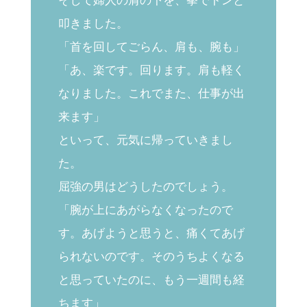
そして婦人の肩の下を、拳でトンと
叩きました。
「首を回してごらん、肩も、腕も」
「あ、楽です。回ります。肩も軽く
なりました。これでまた、仕事が出
来ます」
といって、元気に帰っていきまし
た。
屈強の男はどうしたのでしょう。
「腕が上にあがらなくなったので
す。あげようと思うと、痛くてあげ
られないのです。そのうちよくなる
と思っていたのに、もう一週間も経
ちます」