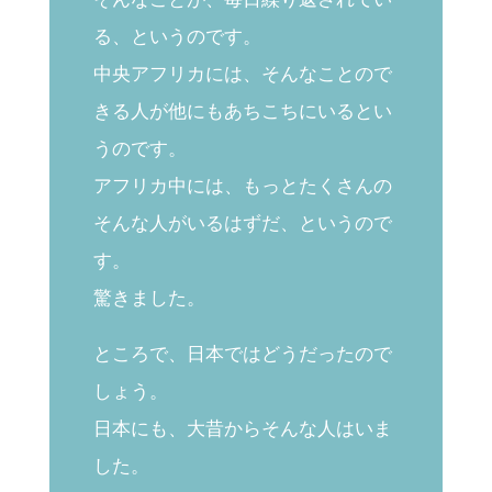
る、というのです。
中央アフリカには、そんなことので
きる人が他にもあちこちにいるとい
うのです。
アフリカ中には、もっとたくさんの
そんな人がいるはずだ、というので
す。
驚きました。
ところで、日本ではどうだったので
しょう。
日本にも、大昔からそんな人はいま
した。