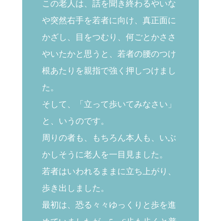
この老人は、話を聞き終わるやいな
や突然右手を若者に向け、真正面に
かざし、目をつむり、何ごとかささ
やいたかと思うと、若者の腰のつけ
根あたりを親指で強く押しつけまし
た。
そして、「立って歩いてみなさい」
と、いうのです。
周りの者も、もちろん本人も、いぶ
かしそうに老人を一目見ました。
若者はいわれるままに立ち上がり、
歩き出しました。
最初は、恐る々々ゆっくりと歩を進