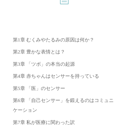
第1章 むくみやたるみの原因は何か？
第2章 豊かな表情とは？
第3章 「ツボ」の本当の起源
第4章 赤ちゃんはセンサーを持っている
第5章 「医」のセンサー
第6章 「自己センサー」を鍛えるのはコミュニ
ケーション
第7章 私が医療に関わった訳