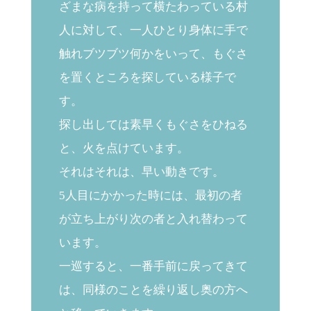
ざまな病を持って横たわっている村
人に対して、一人ひとり身体に手で
触れブツブツ何かをいって、もぐさ
を置くところを探している様子で
す。
探し出しては素早くもぐさをひねる
と、火を点けています。
それはそれは、早い動きです。
5人目にかかった時には、最初の者
が立ち上がり次の者と入れ替わって
います。
一巡すると、一番手前に戻ってきて
は、同様のことを繰り返し奥の方へ