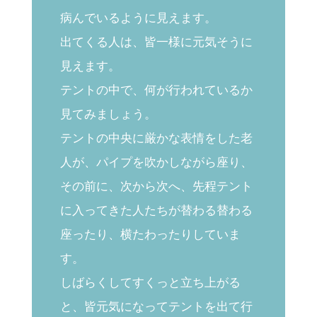
病んでいるように見えます。
出てくる人は、皆一様に元気そうに
見えます。
テントの中で、何が行われているか
見てみましょう。
テントの中央に厳かな表情をした老
人が、パイプを吹かしながら座り、
その前に、次から次へ、先程テント
に入ってきた人たちが替わる替わる
座ったり、横たわったりしていま
す。
しばらくしてすくっと立ち上がる
と、皆元気になってテントを出て行