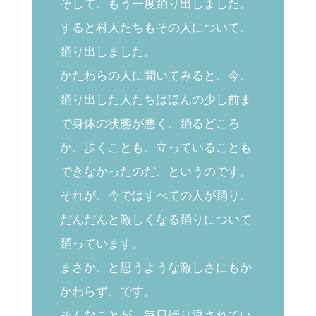
そして、もう一度踊り出しました。
すると村人たちもその人について、
踊り出しました。
かたわらの人に聞いてみると、今、
踊り出した人たちはほんの少し前ま
で身体の状態が悪く、踊るどころ
か、歩くことも、立っていることも
できなかったのだ、というのです。
それが、今ではすべての人が踊り、
だんだんと激しくなる踊りについて
踊っています。
まさか、と思うような激しさにもか
かわらず、です。
そんなことが、毎日繰り返されてい