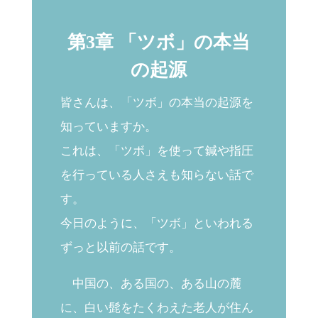
第3章 「ツボ」の本当
の起源
皆さんは、「ツボ」の本当の起源を
知っていますか。
これは、「ツボ」を使って鍼や指圧
を行っている人さえも知らない話で
す。
今日のように、「ツボ」といわれる
ずっと以前の話です。
中国の、ある国の、ある山の麓
に、白い髭をたくわえた老人が住ん