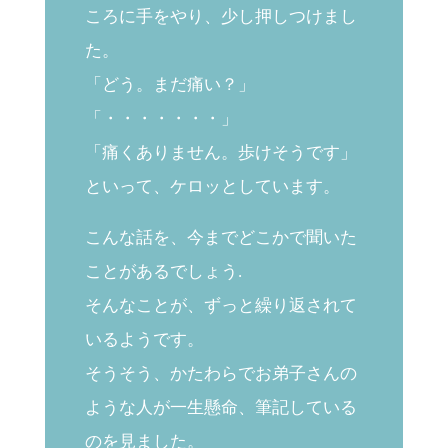
ころに手をやり、少し押しつけまし
た。
「どう。まだ痛い？」
「・・・・・・・」
「痛くありません。歩けそうです」
といって、ケロッとしています。
こんな話を、今までどこかで聞いた
ことがあるでしょう.
そんなことが、ずっと繰り返されて
いるようです。
そうそう、かたわらでお弟子さんの
ような人が一生懸命、筆記している
のを見ました。