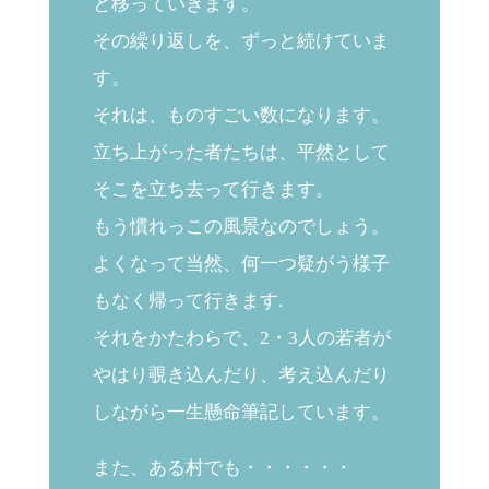
と移っていきます。
その繰り返しを、ずっと続けていま
す。
それは、ものすごい数になります。
立ち上がった者たちは、平然として
そこを立ち去って行きます。
もう慣れっこの風景なのでしょう。
よくなって当然、何一つ疑がう様子
もなく帰って行きます.
それをかたわらで、2・3人の若者が
やはり覗き込んだり、考え込んだり
しながら一生懸命筆記しています。
また、ある村でも・・・・・・