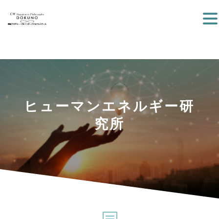
ヒューマンエネルギー研
究所