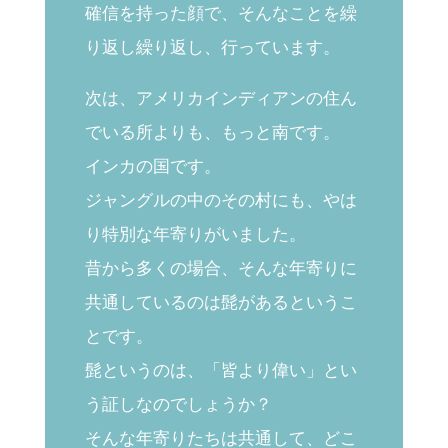
確信を持った顔で、そんなことを繰
り返し繰り返し、行っています。
次は、アメリカインディアンの住ん
でいる所よりも、もっと南です。
インカの国です。
ジャングルの中のその村にも、やは
り特別な年寄りがいました。
昔から多くの場合、そんな年寄りに
共通しているのは髭があるというこ
とです。
髭というのは、「皆より偉い」とい
う証しなのでしょうか？
そんな年寄りたちは共通して、どこ