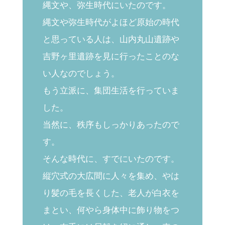
縄文や、弥生時代にいたのです。
縄文や弥生時代がよほど原始の時代
と思っている人は、山内丸山遺跡や
吉野ヶ里遺跡を見に行ったことのな
い人なのでしょう。
もう立派に、集団生活を行っていま
した。
当然に、秩序もしっかりあったので
す。
そんな時代に、すでにいたのです。
縦穴式の大広間に人々を集め、やは
り髪の毛を長くした、老人が白衣を
まとい、何やら身体中に飾り物をつ