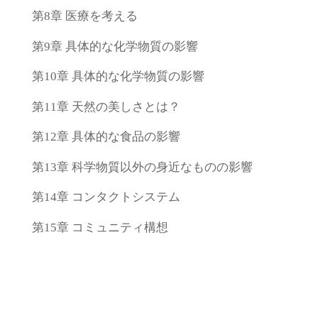
第8章 医療を考える
第9章 具体的な化学物質の影響
第10章 具体的な化学物質の影響
第11章 天然の美しさとは？
第12章 具体的な食品の影響
第13章 科学物質以外の身近なものの影響
第14章 コンタクトシステム
第15章 コミュニティ構想